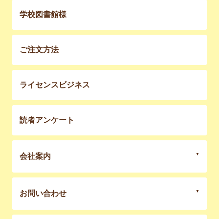
学校図書館様
ご注文方法
ライセンスビジネス
読者アンケート
会社案内
お問い合わせ