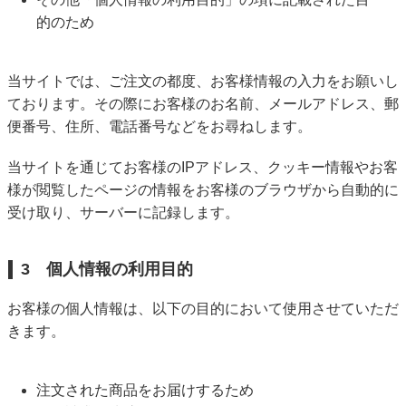
的のため
当サイトでは、ご注文の都度、お客様情報の入力をお願いし
ております。その際にお客様のお名前、メールアドレス、郵
便番号、住所、電話番号などをお尋ねします。
当サイトを通じてお客様のIPアドレス、クッキー情報やお客
様が閲覧したページの情報をお客様のブラウザから自動的に
受け取り、サーバーに記録します。
3 個人情報の利用目的
お客様の個人情報は、以下の目的において使用させていただ
きます。
注文された商品をお届けするため