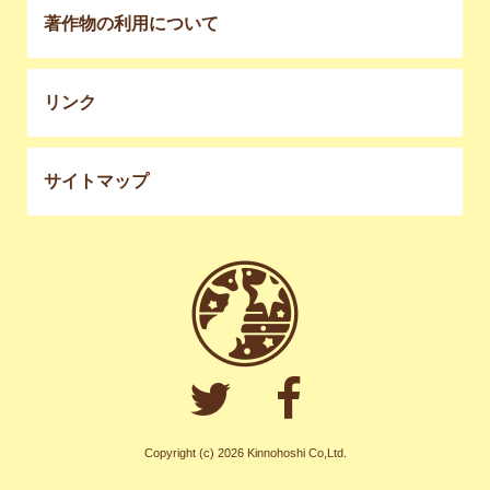
著作物の利用について
リンク
サイトマップ
Copyright (c) 2026 Kinnohoshi Co,Ltd.