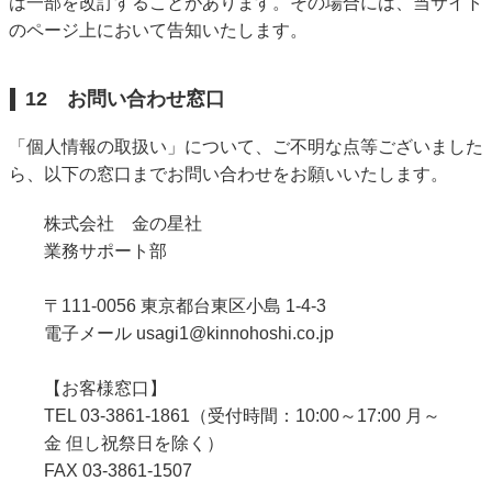
は一部を改訂することがあります。その場合には、当サイト
のページ上において告知いたします。
12 お問い合わせ窓口
「個人情報の取扱い」について、ご不明な点等ございました
ら、以下の窓口までお問い合わせをお願いいたします。
株式会社 金の星社
業務サポート部
〒111-0056 東京都台東区小島 1-4-3
電子メール
usagi1@kinnohoshi.co.jp
【お客様窓口】
TEL 03-3861-1861（受付時間：10:00～17:00 月～
金 但し祝祭日を除く）
FAX 03-3861-1507