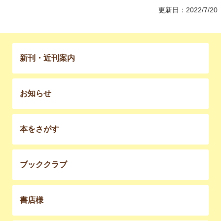
更新日：2022/7/20
新刊・近刊案内
お知らせ
本をさがす
ブッククラブ
書店様