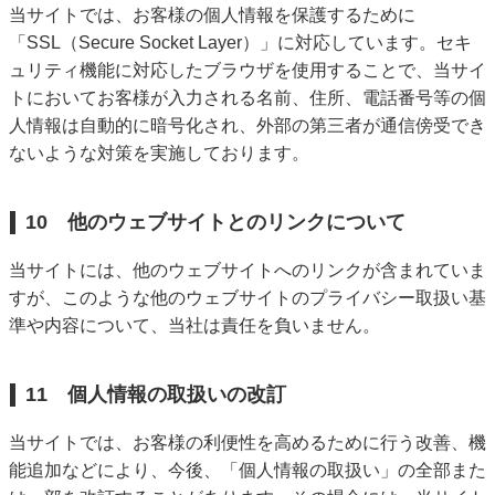
当サイトでは、お客様の個人情報を保護するために
「SSL（Secure Socket Layer）」に対応しています。セキ
ュリティ機能に対応したブラウザを使用することで、当サイ
トにおいてお客様が入力される名前、住所、電話番号等の個
人情報は自動的に暗号化され、外部の第三者が通信傍受でき
ないような対策を実施しております。
10 他のウェブサイトとのリンクについて
当サイトには、他のウェブサイトへのリンクが含まれていま
すが、このような他のウェブサイトのプライバシー取扱い基
準や内容について、当社は責任を負いません。
11 個人情報の取扱いの改訂
当サイトでは、お客様の利便性を高めるために行う改善、機
能追加などにより、今後、「個人情報の取扱い」の全部また