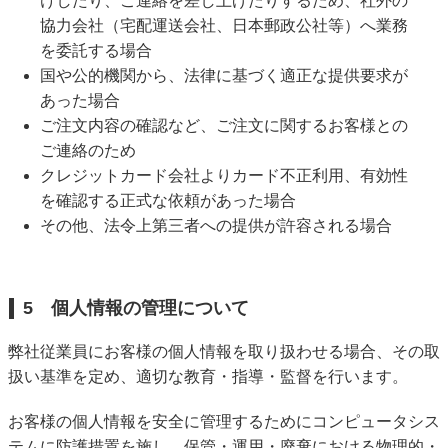
けしたり、ご連絡を差し上げたりするため、社外の
協力会社（宅配運送会社、日本郵政公社等）へ業務
を委託する場合
国や公的機関から、法律に基づく適正な提供要求が
あった場合
ご注文内容の確認など、ご注文に関するお客様との
ご連絡のため
クレジットカード会社よりカード不正利用、有効性
を確認する正式な依頼があった場合
その他、法令上第三者への提供が許容される場合
5 個人情報の管理について
弊社従業員にお客様の個人情報を取り扱わせる場合、その取
扱い基準を定め、適切な教育・指導・監督を行います。
お客様の個人情報を安全に管理するためにコンピュータシス
テムに防護措置を施し、保管・運用・廃棄における物理的・