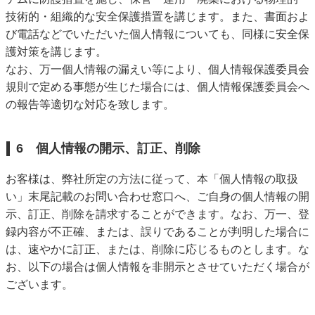
技術的・組織的な安全保護措置を講じます。また、書面およ
び電話などでいただいた個人情報についても、同様に安全保
護対策を講じます。
なお、万一個人情報の漏えい等により、個人情報保護委員会
規則で定める事態が生じた場合には、個人情報保護委員会へ
の報告等適切な対応を致します。
6 個人情報の開示、訂正、削除
お客様は、弊社所定の方法に従って、本「個人情報の取扱
い」末尾記載のお問い合わせ窓口へ、ご自身の個人情報の開
示、訂正、削除を請求することができます。なお、万一、登
録内容が不正確、または、誤りであることが判明した場合に
は、速やかに訂正、または、削除に応じるものとします。な
お、以下の場合は個人情報を非開示とさせていただく場合が
ございます。