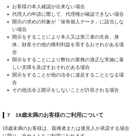
お客様の本人確認が出来ない場合
代理人の申請に際して、代理権が確認できない場合
開示の求めの対象が「保有個人データ」に該当しな
い場合
開示をすることにより本人又は第三者の生命、身
体、財産その他の権利利益を害するおそれがある場
合
開示をすることにより弊社の業務の適正な実施に著
しい支障を及ぼすおそれがある場合
開示をすることが他の法令に違反することとなる場
合
その他法令上開示をしないことが許容される場合
7 18歳未満のお客様のご利用について
18歳未満のお客様は、親権者または後見人が承諾する場合
に限り、当サイトをご利用になれます。