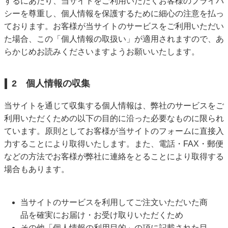
するにあたり、当サイトをご利用いただくお客様のプライバ
シーを尊重し、個人情報を保護するために細心の注意を払っ
ております。お客様が当サイトのサービスをご利用いただい
た場合、この「個人情報の取扱い」が適用されますので、あ
らかじめお読みくださいますようお願いいたします。
2 個人情報の収集
当サイトを通じて収集する個人情報は、弊社のサービスをご
利用いただくための以下の目的に沿った必要なものに限られ
ています。原則としてお客様が当サイトのフォームに直接入
力することにより取得いたします。また、電話・FAX・郵便
などの方法でお客様が弊社に連絡をとることにより取得する
場合もあります。
当サイトのサービスを利用してご注文いただいた商
品を確実にお届け・お受け取りいただくため
その他「個人情報の利用目的」の項に記載された目