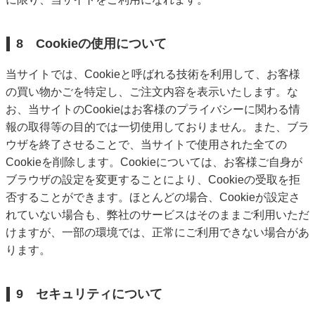
8 Cookieの使用について
当サイトでは、Cookieと呼ばれる技術を利用して、お客様
の買い物かごを特定し、ご注文内容を表示いたします。な
お、当サイトのCookieはお客様のプライバシーに関わる情
報の取得等の目的では一切使用しておりません。また、ブラ
ウザを終了させることで、当サイトで使用された全ての
Cookieを削除します。Cookieについては、お客様ご自身が
ブラウザの設定を変更することにより、Cookieの受取を拒
否することができます。ほとんどの場合、Cookieが設定さ
れていない場合も、弊社のサービスはそのままご利用いただ
けますが、一部の環境では、正常にご利用できない場合があ
ります。
9 セキュリティについて