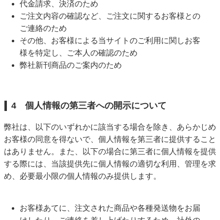
代金請求、決済のため
ご注文内容の確認など、ご注文に関するお客様との
ご連絡のため
その他、お客様による当サイトのご利用に関しお客
様を特定し、ご本人の確認のため
弊社新刊商品のご案内のため
4 個人情報の第三者への開示について
弊社は、以下のいずれかに該当する場合を除き、あらかじめ
お客様の同意を得ないで、個人情報を第三者に提供すること
はありません。また、以下の場合に第三者に個人情報を提供
する際には、当該提供先に個人情報の適切な利用、管理を求
め、必要最小限の個人情報のみ提供します。
お客様あてに、注文された商品や各種発送物をお届