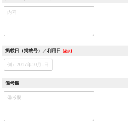
掲載日（掲載号）／利用日
必須
備考欄