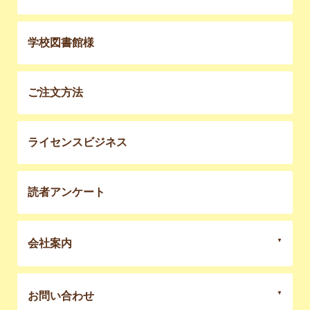
学校図書館様
ご注文方法
ライセンスビジネス
読者アンケート
会社案内
お問い合わせ