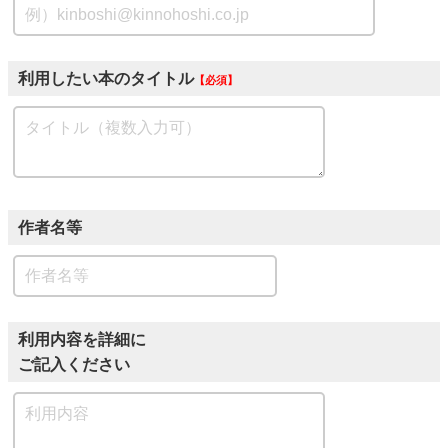
利用したい本のタイトル
必須
作者名等
利用内容を詳細に
ご記入ください