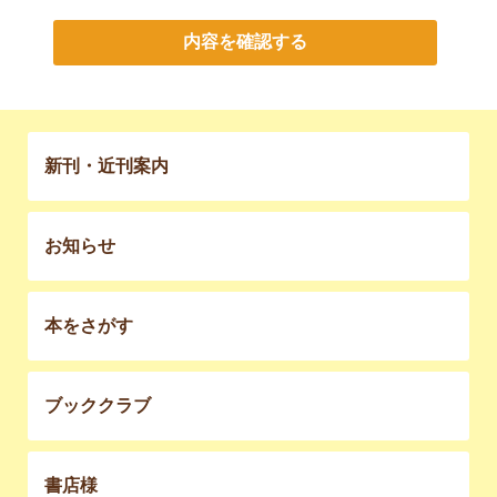
内容を確認する
新刊・近刊案内
お知らせ
本をさがす
ブッククラブ
書店様