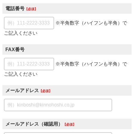
電話番号
必須
※半角数字（ハイフンも半角）で
ご記入ください
FAX番号
※半角数字（ハイフンも半角）で
ご記入ください
メールアドレス
必須
メールアドレス（確認用）
必須