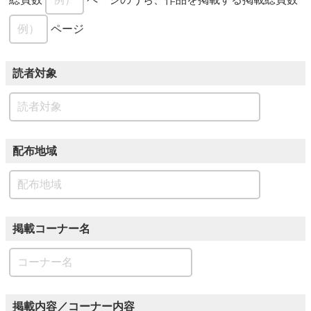
ページ
読者対象
配布地域
掲載コーナー名
掲載内容／コーナー内容