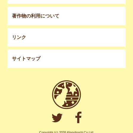
著作物の利用について
リンク
サイトマップ
Copyright (c) 2026 Kinnohoshi Co,Ltd.