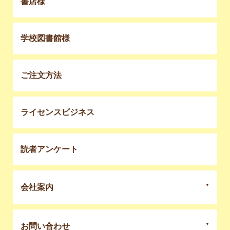
書店様
学校図書館様
ご注文方法
ライセンスビジネス
読者アンケート
会社案内
お問い合わせ