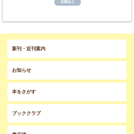
在庫あり
新刊・近刊案内
お知らせ
本をさがす
ブッククラブ