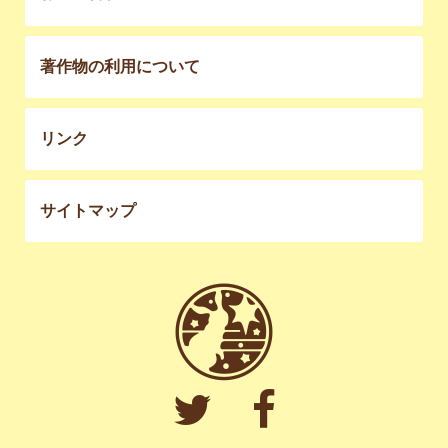
著作物の利用について
リンク
サイトマップ