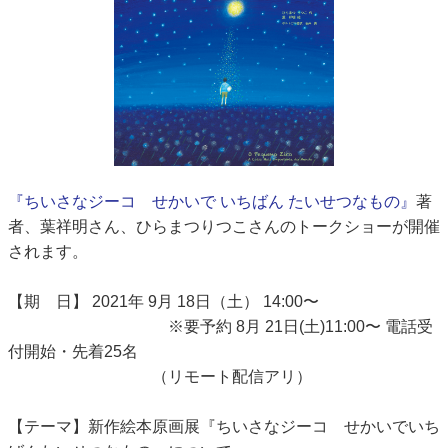
『ちいさなジーコ せかいで いちばん たいせつなもの』
著
者、葉祥明さん、ひらまつりつこさんのトークショーが開催
されます。
【期 日】 2021年 9月 18日（土） 14:00〜
※要予約 8月 21日(土)11:00〜 電話受
付開始・先着25名
（リモート配信アリ）
【テーマ】新作絵本原画展『ちいさなジーコ せかいでいち