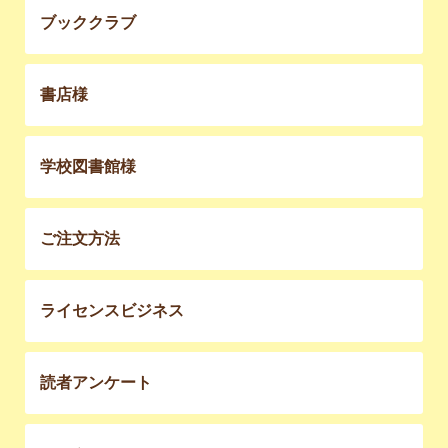
ブッククラブ
書店様
学校図書館様
ご注文方法
ライセンスビジネス
読者アンケート