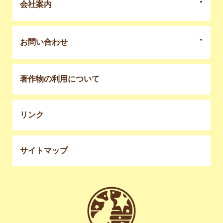
会社案内
お問い合わせ
著作物の利用について
リンク
サイトマップ