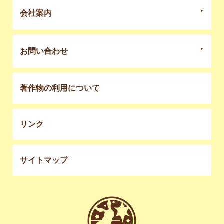
会社案内
お問い合わせ
著作物の利用について
リンク
サイトマップ