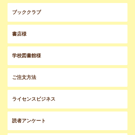
ブッククラブ
書店様
学校図書館様
ご注文方法
ライセンスビジネス
読者アンケート