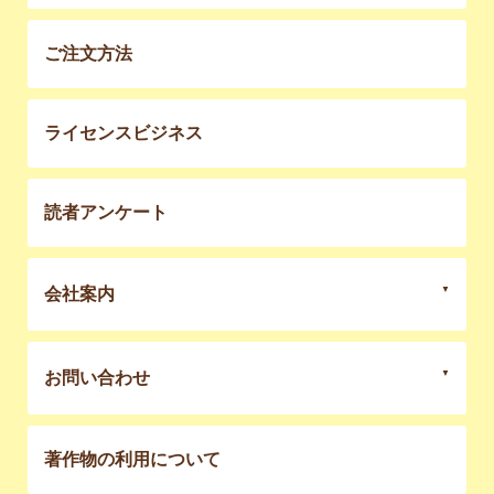
ご注文方法
ライセンスビジネス
読者アンケート
会社案内
お問い合わせ
著作物の利用について