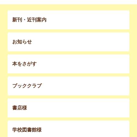
新刊・近刊案内
お知らせ
本をさがす
ブッククラブ
書店様
学校図書館様