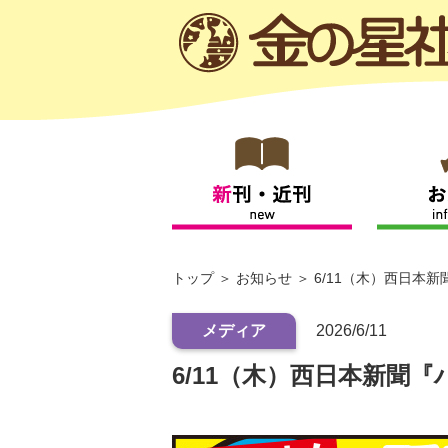
トップ
お知らせ
6/11（木）西日本
メディア
2026/6/11
6/11（木）西日本新聞