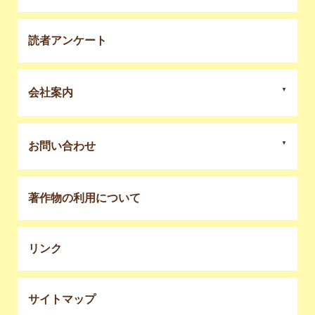
読者アンケート
会社案内
お問い合わせ
著作物の利用について
リンク
サイトマップ