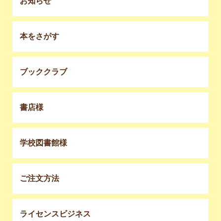
お知らせ
本をさがす
ブッククラブ
書店様
学校図書館様
ご注文方法
ライセンスビジネス