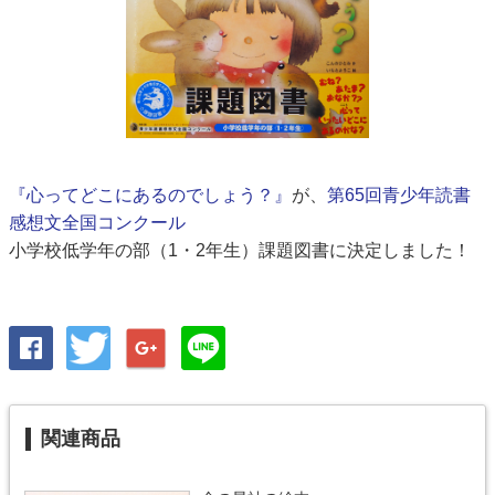
『心ってどこにあるのでしょう？』
が、
第65回青少年読書
感想文全国コンクール
小学校低学年の部（1・2年生）課題図書に決定しました！
関連商品