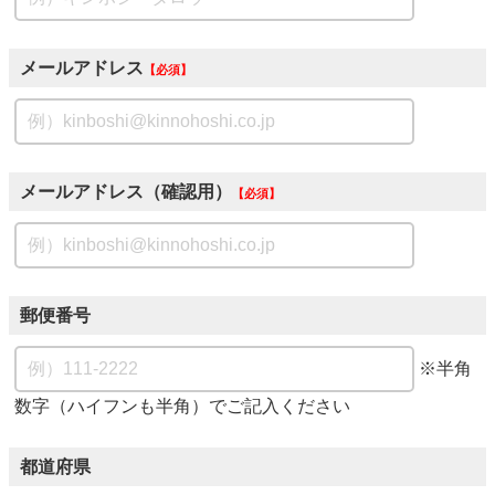
メールアドレス
必須
メールアドレス（確認用）
必須
郵便番号
※半角
数字（ハイフンも半角）でご記入ください
都道府県