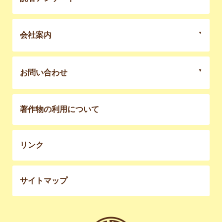
会社案内
お問い合わせ
著作物の利用について
リンク
サイトマップ