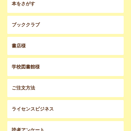
本をさがす
ブッククラブ
書店様
学校図書館様
ご注文方法
ライセンスビジネス
読者アンケート