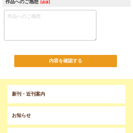
作品へのご感想
必須
内容を確認する
新刊・近刊案内
お知らせ