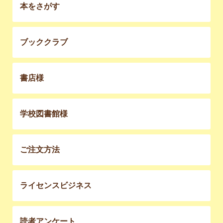
本をさがす
ブッククラブ
書店様
学校図書館様
ご注文方法
ライセンスビジネス
読者アンケート