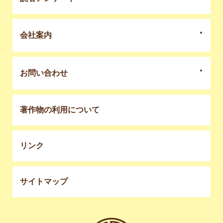
会社案内
お問い合わせ
著作物の利用について
リンク
サイトマップ