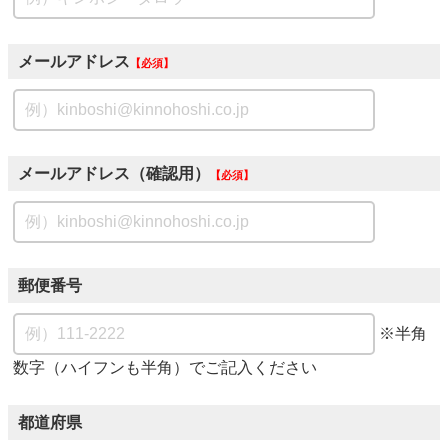
メールアドレス
必須
メールアドレス（確認用）
必須
郵便番号
※半角
数字（ハイフンも半角）でご記入ください
都道府県