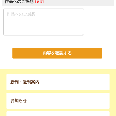
作品へのご感想
必須
内容を確認する
新刊・近刊案内
お知らせ