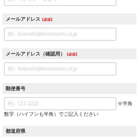
メールアドレス
必須
メールアドレス（確認用）
必須
郵便番号
※半角
数字（ハイフンも半角）でご記入ください
都道府県