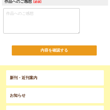
作品へのご感想
必須
内容を確認する
新刊・近刊案内
お知らせ