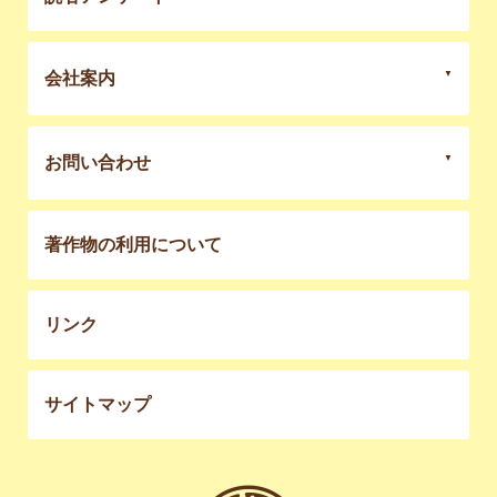
会社案内
お問い合わせ
著作物の利用について
リンク
サイトマップ