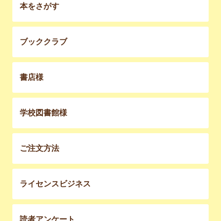
本をさがす
ブッククラブ
書店様
学校図書館様
ご注文方法
ライセンスビジネス
読者アンケート