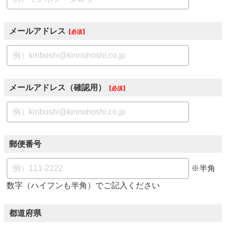
メールアドレス
必須
メールアドレス（確認用）
必須
郵便番号
※半角
数字（ハイフンも半角）でご記入ください
都道府県