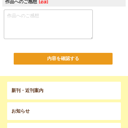
作品へのご感想
必須
内容を確認する
新刊・近刊案内
お知らせ