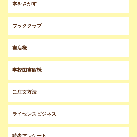
本をさがす
ブッククラブ
書店様
学校図書館様
ご注文方法
ライセンスビジネス
読者アンケート