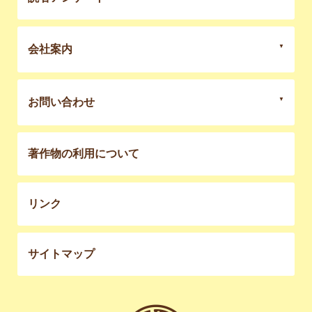
会社案内
お問い合わせ
著作物の利用について
リンク
サイトマップ