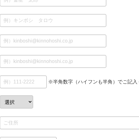
※半角数字（ハイフンも半角）でご記入