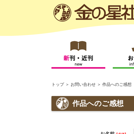
トップ
お問い合わせ
作品へのご感想
作品へのご感想
お名前