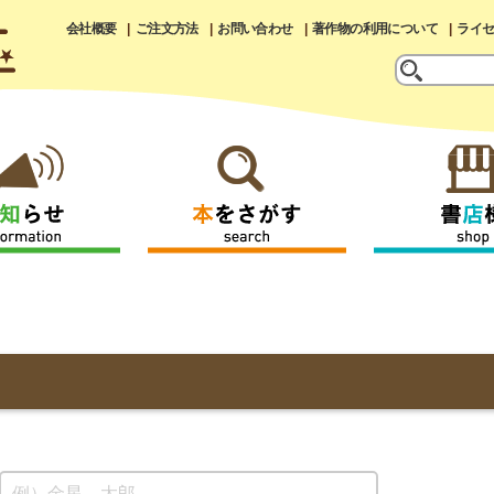
会社概要
ご注文方法
お問い合わせ
著作物の利用について
ライ