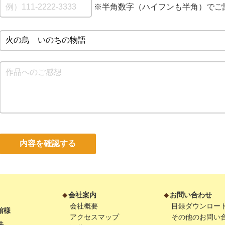
※半角数字（ハイフンも半角）でご
内容を確認する
会社案内
お問い合わせ
会社概要
目録ダウンロー
館様
アクセスマップ
その他のお問い
法