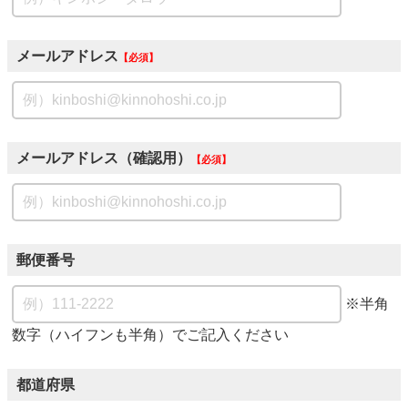
メールアドレス
必須
メールアドレス（確認用）
必須
郵便番号
※半角
数字（ハイフンも半角）でご記入ください
都道府県