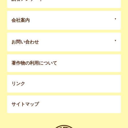
会社案内
お問い合わせ
著作物の利用について
リンク
サイトマップ