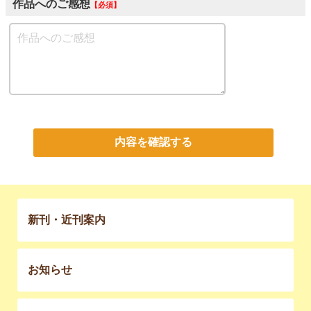
作品へのご感想
必須
内容を確認する
新刊・近刊案内
お知らせ