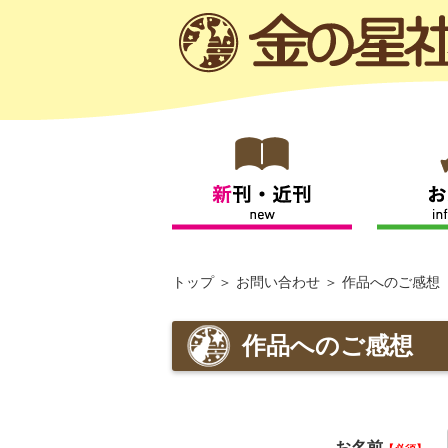
トップ
お問い合わせ
作品へのご感想
作品へのご感想
お名前