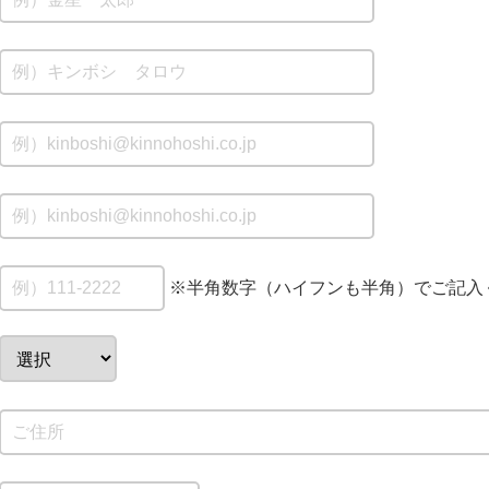
※半角数字（ハイフンも半角）でご記入