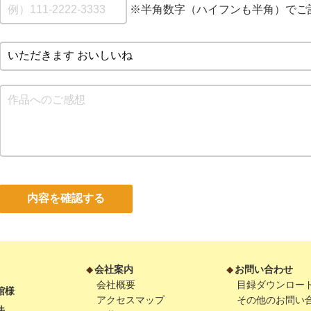
※半角数字（ハイフンも半角）でご
内容を確認する
会社案内
お問い合わせ
会社概要
目録ダウンロー
館様
アクセスマップ
その他のお問い
法