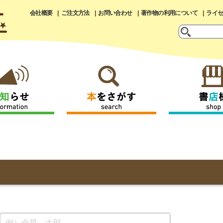
会社概要
ご注文方法
お問い合わせ
著作物の利用について
ライ