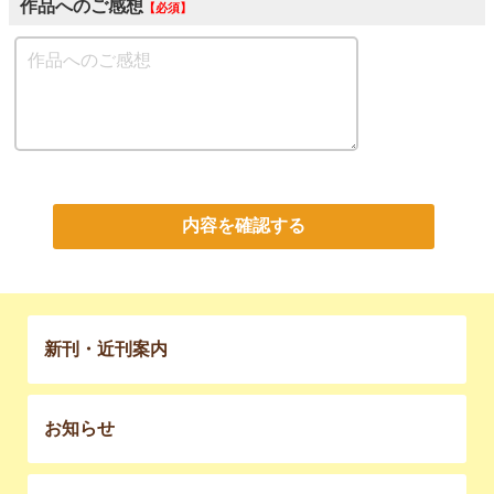
作品へのご感想
必須
内容を確認する
新刊・近刊案内
お知らせ