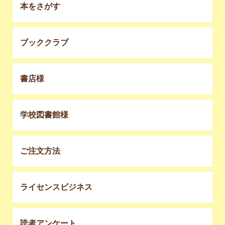
本をさがす
ブッククラブ
書店様
学校図書館様
ご注文方法
ライセンスビジネス
読者アンケート