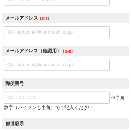
メールアドレス
必須
メールアドレス（確認用）
必須
郵便番号
※半角
数字（ハイフンも半角）でご記入ください
都道府県