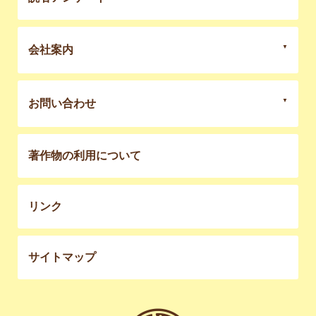
会社案内
お問い合わせ
著作物の利用について
リンク
サイトマップ