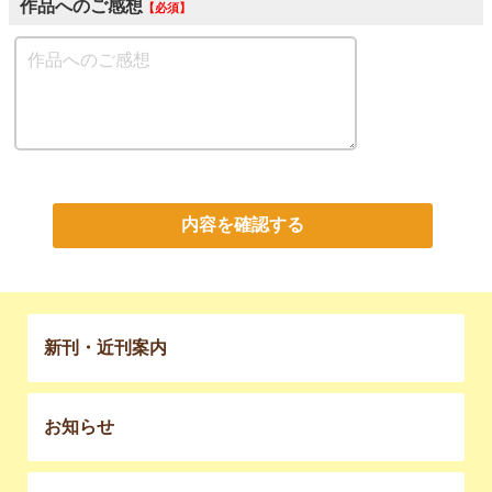
作品へのご感想
必須
内容を確認する
新刊・近刊案内
お知らせ