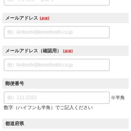
メールアドレス
必須
メールアドレス（確認用）
必須
郵便番号
※半角
数字（ハイフンも半角）でご記入ください
都道府県