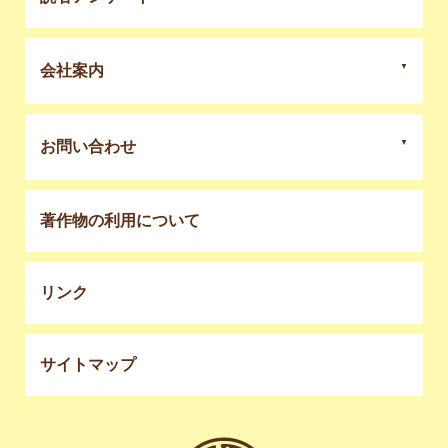
会社案内
お問い合わせ
著作物の利用について
リンク
サイトマップ