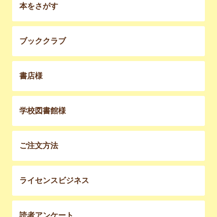
本をさがす
ブッククラブ
書店様
学校図書館様
ご注文方法
ライセンスビジネス
読者アンケート