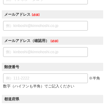
メールアドレス
必須
メールアドレス（確認用）
必須
郵便番号
※半角
数字（ハイフンも半角）でご記入ください
都道府県