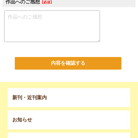
作品へのご感想
必須
内容を確認する
新刊・近刊案内
お知らせ