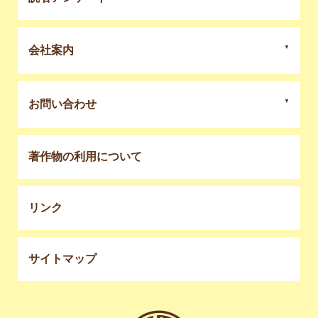
会社案内
お問い合わせ
著作物の利用について
リンク
サイトマップ