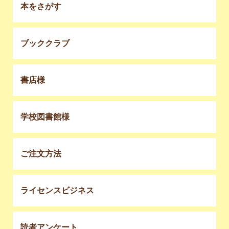
本をさがす
ブッククラブ
書店様
学校図書館様
ご注文方法
ライセンスビジネス
読者アンケート