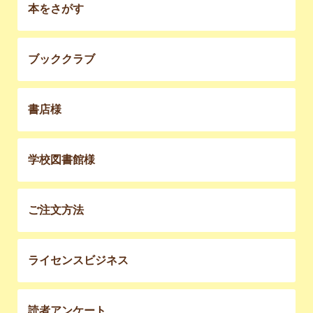
本をさがす
ブッククラブ
書店様
学校図書館様
ご注文方法
ライセンスビジネス
読者アンケート