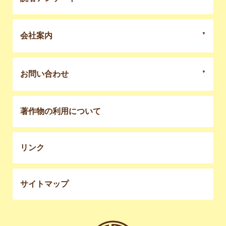
会社案内
お問い合わせ
著作物の利用について
リンク
サイトマップ