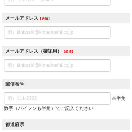
メールアドレス
必須
メールアドレス（確認用）
必須
郵便番号
※半角
数字（ハイフンも半角）でご記入ください
都道府県