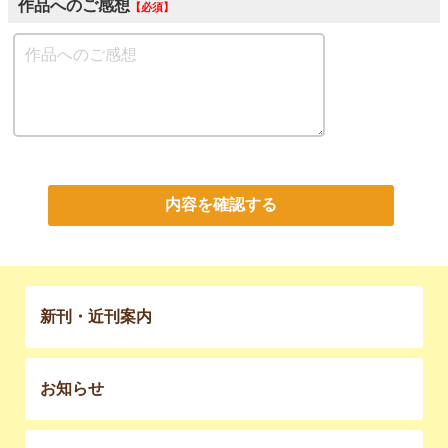
作品へのご感想
必須
内容を確認する
新刊・近刊案内
お知らせ