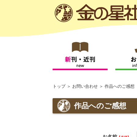
トップ
お問い合わせ
作品へのご感想
作品へのご感想
お名前