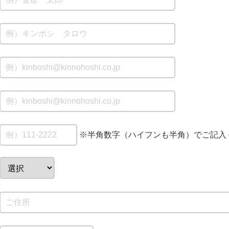
※半角数字（ハイフンも半角）でご記入