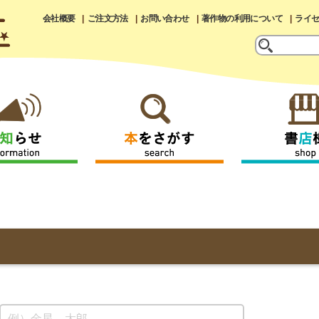
会社概要
ご注文方法
お問い合わせ
著作物の利用について
ライ