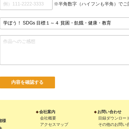
※半角数字（ハイフンも半角）でご
内容を確認する
会社案内
お問い合わせ
会社概要
目録ダウンロー
館様
アクセスマップ
その他のお問い
法