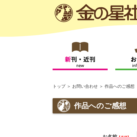
トップ
お問い合わせ
作品へのご感想
作品へのご感想
お名前