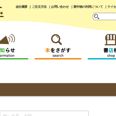
会社概要
ご注文方法
お問い合わせ
著作物の利用について
ライ