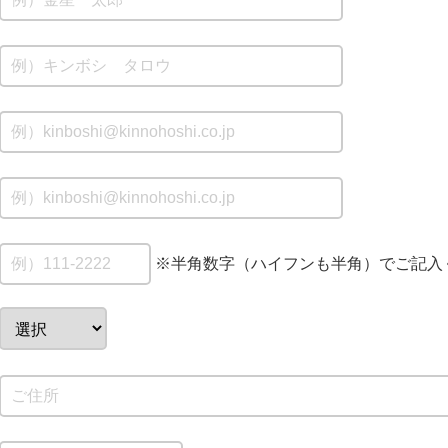
※半角数字（ハイフンも半角）でご記入