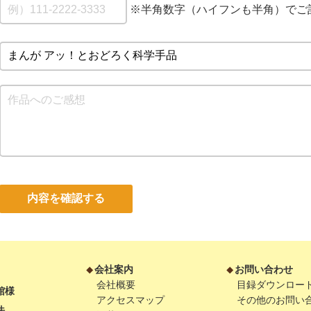
※半角数字（ハイフンも半角）でご
内容を確認する
会社案内
お問い合わせ
会社概要
目録ダウンロー
館様
アクセスマップ
その他のお問い
法