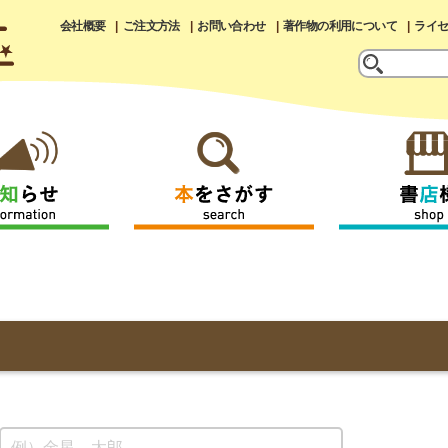
会社概要
ご注文方法
お問い合わせ
著作物の利用について
ライ