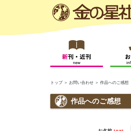
トップ
お問い合わせ
作品へのご感想
作品へのご感想
お名前