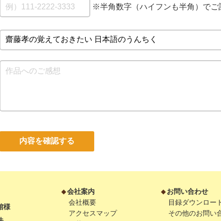
※半角数字（ハイフンも半角）でご
内容を確認する
会社案内
お問い合わせ
会社概要
目録ダウンロー
館様
アクセスマップ
その他のお問い
法