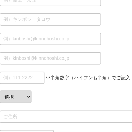
※半角数字（ハイフンも半角）でご記入