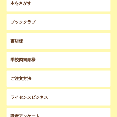
本をさがす
ブッククラブ
書店様
学校図書館様
ご注文方法
ライセンスビジネス
読者アンケート