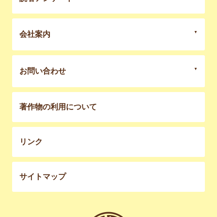
会社案内
お問い合わせ
著作物の利用について
リンク
サイトマップ