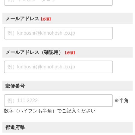
メールアドレス
必須
メールアドレス（確認用）
必須
郵便番号
※半角
数字（ハイフンも半角）でご記入ください
都道府県