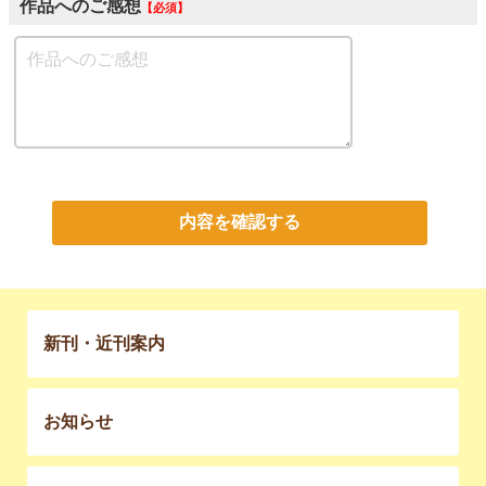
作品へのご感想
必須
内容を確認する
新刊・近刊案内
お知らせ