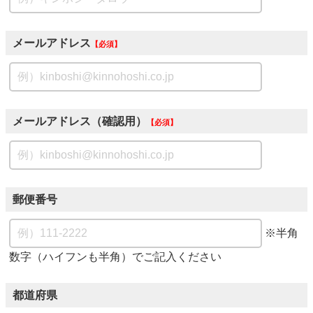
メールアドレス
必須
メールアドレス（確認用）
必須
郵便番号
※半角
数字（ハイフンも半角）でご記入ください
都道府県