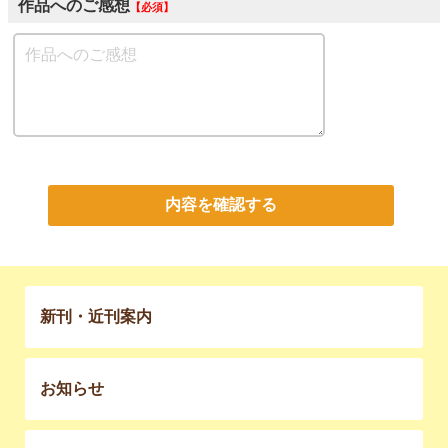
作品へのご感想
必須
内容を確認する
新刊・近刊案内
お知らせ