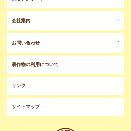
会社案内
お問い合わせ
著作物の利用について
リンク
サイトマップ