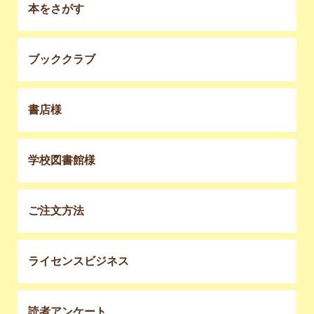
本をさがす
ブッククラブ
書店様
学校図書館様
ご注文方法
ライセンスビジネス
読者アンケート