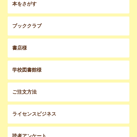
本をさがす
ブッククラブ
書店様
学校図書館様
ご注文方法
ライセンスビジネス
読者アンケート