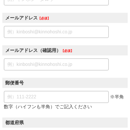
メールアドレス
必須
メールアドレス（確認用）
必須
郵便番号
※半角
数字（ハイフンも半角）でご記入ください
都道府県