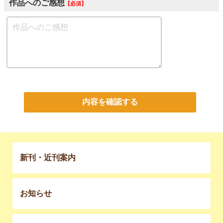
作品へのご感想
必須
内容を確認する
新刊・近刊案内
お知らせ