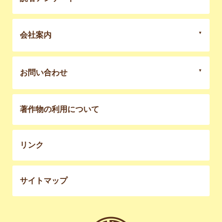
会社案内
お問い合わせ
著作物の利用について
リンク
サイトマップ