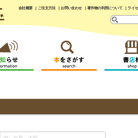
会社概要
ご注文方法
お問い合わせ
著作物の利用について
ライ