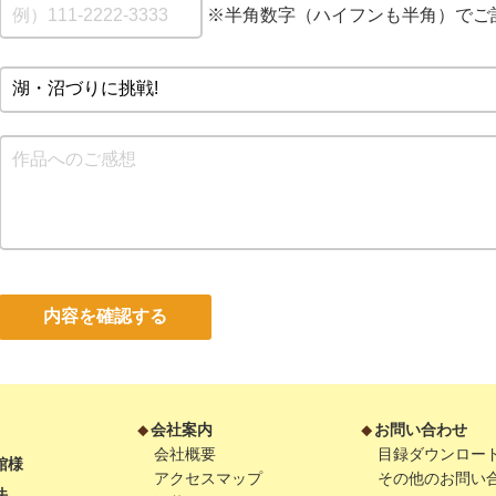
※半角数字（ハイフンも半角）でご
内容を確認する
会社案内
お問い合わせ
会社概要
目録ダウンロー
館様
アクセスマップ
その他のお問い
法