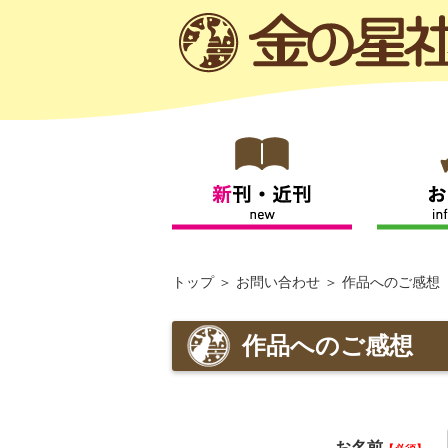
トップ
お問い合わせ
作品へのご感想
作品へのご感想
お名前