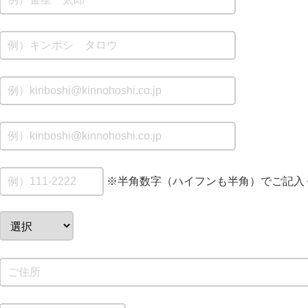
※半角数字（ハイフンも半角）でご記入