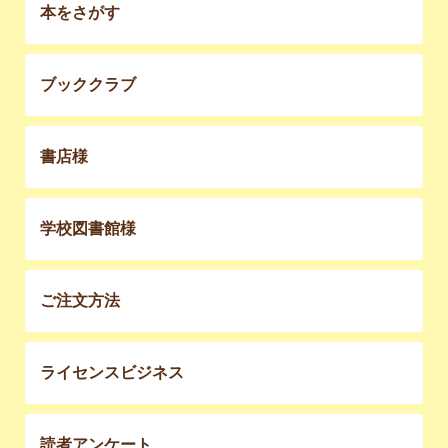
本をさがす
ブッククラブ
書店様
学校図書館様
ご注文方法
ライセンスビジネス
読者アンケート