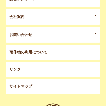
会社案内
お問い合わせ
著作物の利用について
リンク
サイトマップ