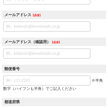
メールアドレス
必須
メールアドレス（確認用）
必須
郵便番号
※半角
数字（ハイフンも半角）でご記入ください
都道府県