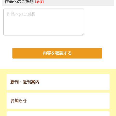
作品へのご感想
必須
内容を確認する
新刊・近刊案内
お知らせ