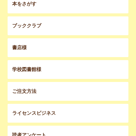
本をさがす
ブッククラブ
書店様
学校図書館様
ご注文方法
ライセンスビジネス
読者アンケート