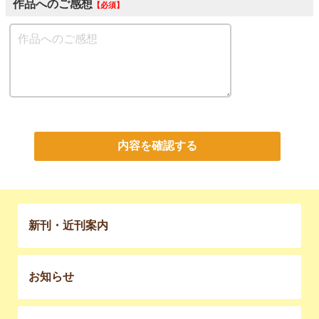
作品へのご感想
必須
内容を確認する
新刊・近刊案内
お知らせ