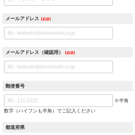
メールアドレス
必須
メールアドレス（確認用）
必須
郵便番号
※半角
数字（ハイフンも半角）でご記入ください
都道府県