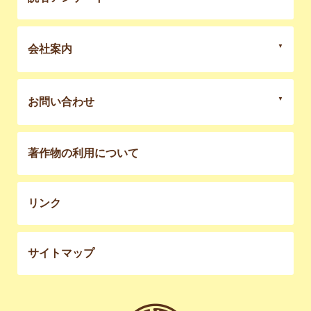
会社案内
お問い合わせ
著作物の利用について
リンク
サイトマップ