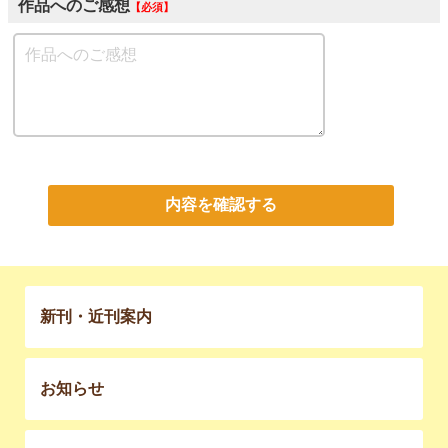
作品へのご感想
必須
内容を確認する
新刊・近刊案内
お知らせ