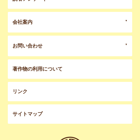
会社案内
お問い合わせ
著作物の利用について
リンク
サイトマップ