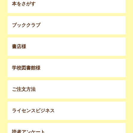
本をさがす
ブッククラブ
書店様
学校図書館様
ご注文方法
ライセンスビジネス
読者アンケート