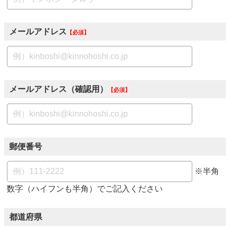
メールアドレス
必須
メールアドレス（確認用）
必須
郵便番号
※半角
数字（ハイフンも半角）でご記入ください
都道府県