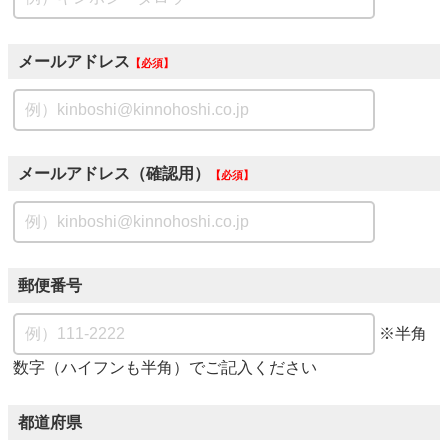
メールアドレス
必須
メールアドレス（確認用）
必須
郵便番号
※半角
数字（ハイフンも半角）でご記入ください
都道府県