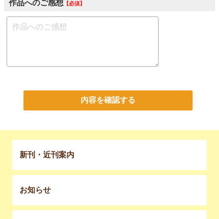
作品へのご感想
必須
内容を確認する
新刊・近刊案内
お知らせ