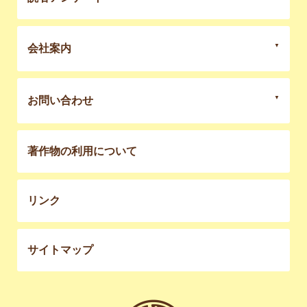
会社案内
お問い合わせ
著作物の利用について
リンク
サイトマップ