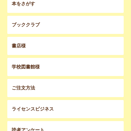
本をさがす
ブッククラブ
書店様
学校図書館様
ご注文方法
ライセンスビジネス
読者アンケート