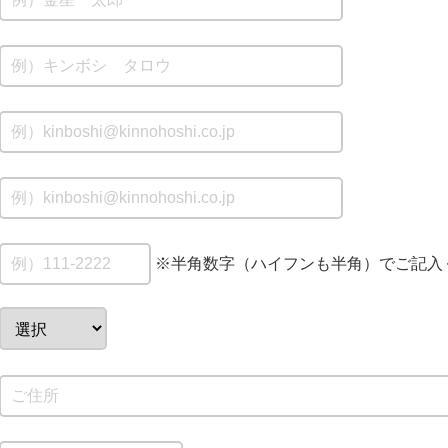
※半角数字（ハイフンも半角）でご記入