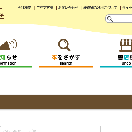
会社概要
ご注文方法
お問い合わせ
著作物の利用について
ライ