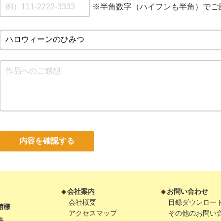
※半角数字（ハイフンも半角）でご
内容を確認する
会社案内
お問い合わせ
会社概要
目録ダウンロー
館様
アクセスマップ
その他のお問い
法