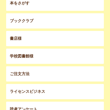
本をさがす
ブッククラブ
書店様
学校図書館様
ご注文方法
ライセンスビジネス
読者アンケート