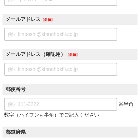
メールアドレス
必須
メールアドレス（確認用）
必須
郵便番号
※半角
数字（ハイフンも半角）でご記入ください
都道府県