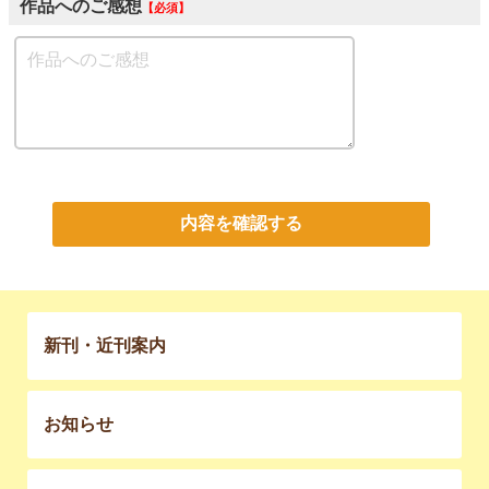
作品へのご感想
必須
内容を確認する
新刊・近刊案内
お知らせ