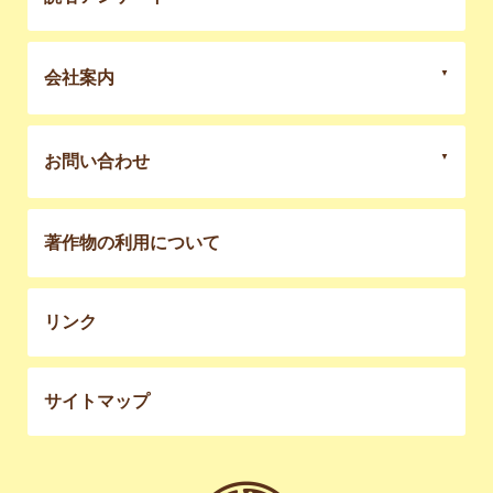
会社案内
お問い合わせ
著作物の利用について
リンク
サイトマップ