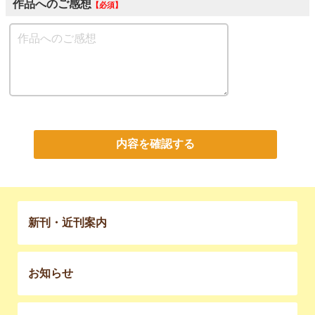
作品へのご感想
必須
内容を確認する
新刊・近刊案内
お知らせ