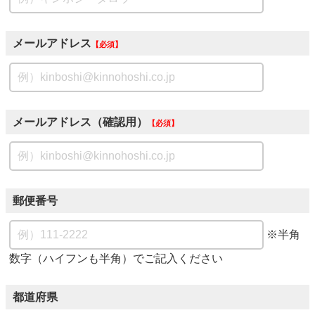
メールアドレス
必須
メールアドレス（確認用）
必須
郵便番号
※半角
数字（ハイフンも半角）でご記入ください
都道府県