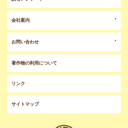
会社案内
お問い合わせ
著作物の利用について
リンク
サイトマップ