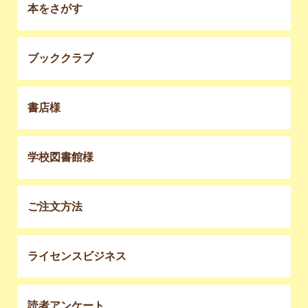
本をさがす
ブッククラブ
書店様
学校図書館様
ご注文方法
ライセンスビジネス
読者アンケート