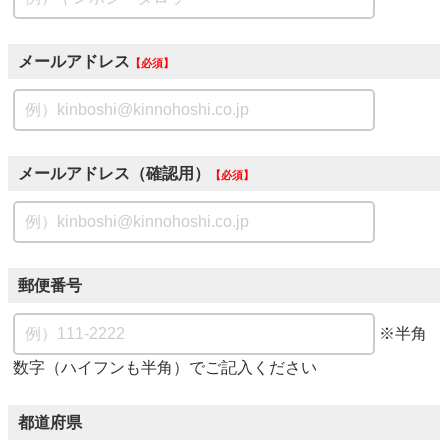
メールアドレス
必須
メールアドレス（確認用）
必須
郵便番号
※半角
数字（ハイフンも半角）でご記入ください
都道府県