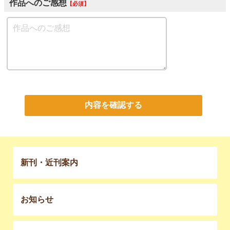
作品へのご感想
必須
内容を確認する
新刊・近刊案内
お知らせ