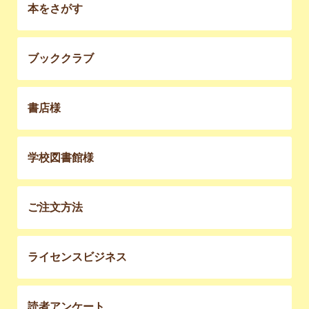
本をさがす
ブッククラブ
書店様
学校図書館様
ご注文方法
ライセンスビジネス
読者アンケート