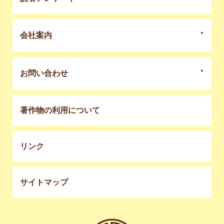
会社案内
お問い合わせ
著作物の利用について
リンク
サイトマップ