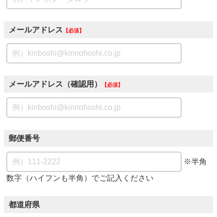
メールアドレス
必須
メールアドレス（確認用）
必須
郵便番号
※半角
数字（ハイフンも半角）でご記入ください
都道府県