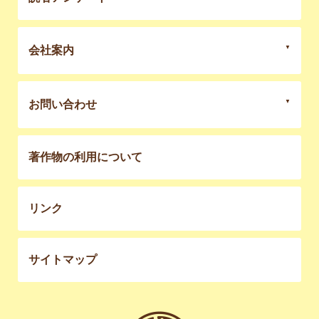
会社案内
お問い合わせ
著作物の利用について
リンク
サイトマップ