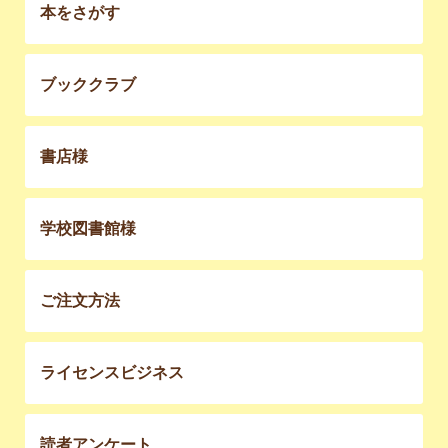
本をさがす
ブッククラブ
書店様
学校図書館様
ご注文方法
ライセンスビジネス
読者アンケート