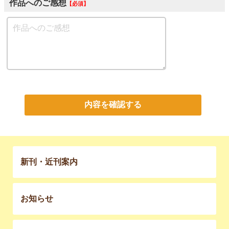
作品へのご感想
必須
内容を確認する
新刊・近刊案内
お知らせ