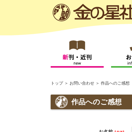
トップ
お問い合わせ
作品へのご感想
作品へのご感想
お名前