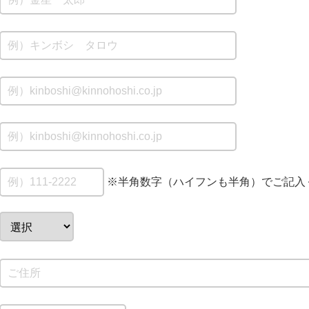
※半角数字（ハイフンも半角）でご記入