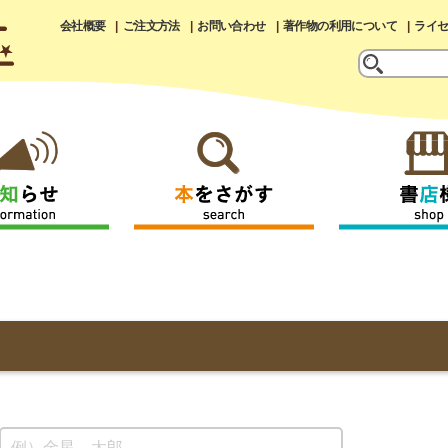
会社概要
ご注文方法
お問い合わせ
著作物の利用について
ライ