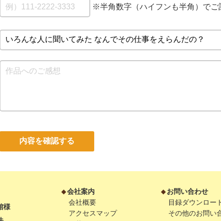
※半角数字（ハイフンも半角）でご
内容を確認する
会社案内
お問い合わせ
会社概要
目録ダウンロー
館様
アクセスマップ
その他のお問い
法