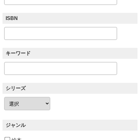
ISBN
キーワード
シリーズ
ジャンル