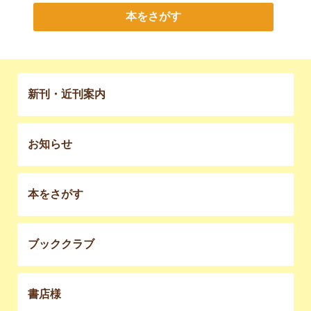
本をさがす
新刊・近刊案内
お知らせ
本をさがす
ブッククラブ
書店様