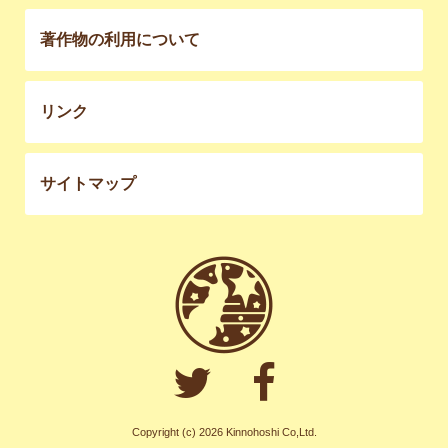
著作物の利用について
リンク
サイトマップ
Copyright (c) 2026 Kinnohoshi Co,Ltd.