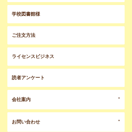
学校図書館様
ご注文方法
ライセンスビジネス
読者アンケート
会社案内
お問い合わせ