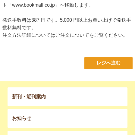
ト「www.bookmall.co.jp」へ移動します。
発送手数料は387 円です。5,000 円以上お買い上げで発送手
数料無料です。
注文方法詳細については
ご注文について
をご覧ください。
レジへ進む
新刊・近刊案内
お知らせ