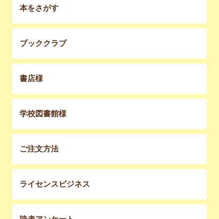
本をさがす
ブッククラブ
書店様
学校図書館様
ご注文方法
ライセンスビジネス