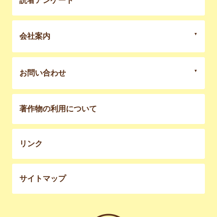
読者アンケート
会社案内
お問い合わせ
著作物の利用について
リンク
サイトマップ