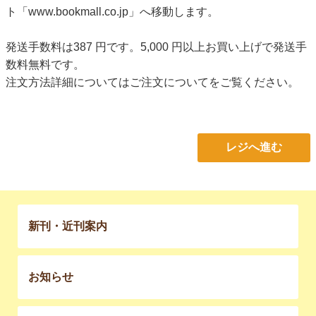
ト「www.bookmall.co.jp」へ移動します。
発送手数料は387 円です。5,000 円以上お買い上げで発送手
数料無料です。
注文方法詳細については
ご注文について
をご覧ください。
レジへ進む
新刊・近刊案内
お知らせ