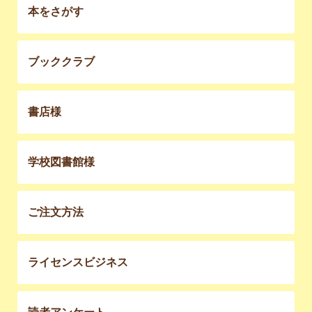
本をさがす
ブッククラブ
書店様
学校図書館様
ご注文方法
ライセンスビジネス