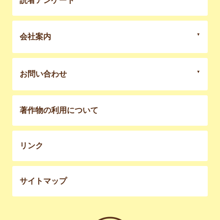
読者アンケート
会社案内
お問い合わせ
著作物の利用について
リンク
サイトマップ