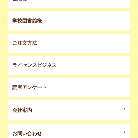
学校図書館様
ご注文方法
ライセンスビジネス
読者アンケート
会社案内
お問い合わせ