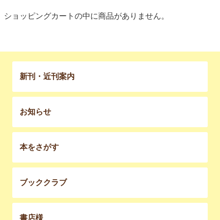
ショッピングカートの中に商品がありません。
新刊・近刊案内
お知らせ
本をさがす
ブッククラブ
書店様