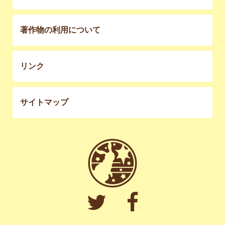
著作物の利用について
リンク
サイトマップ