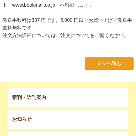
ト「www.bookmall.co.jp」へ移動します。
発送手数料は387 円です。5,000 円以上お買い上げで発送手
数料無料です。
注文方法詳細については
ご注文について
をご覧ください。
レジへ進む
新刊・近刊案内
お知らせ