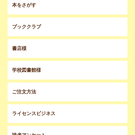
本をさがす
ブッククラブ
書店様
学校図書館様
ご注文方法
ライセンスビジネス