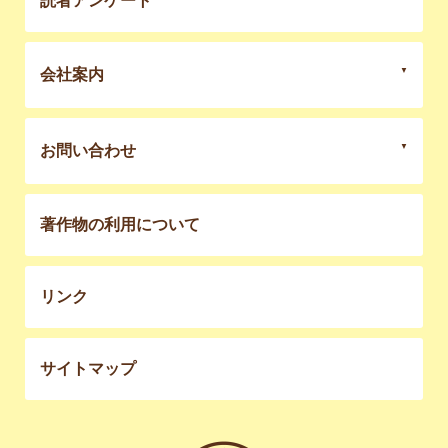
読者アンケート
会社案内
お問い合わせ
著作物の利用について
リンク
サイトマップ