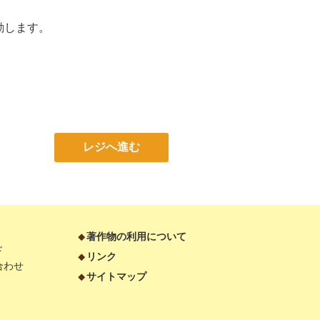
移動します。
レジへ進む
著作物の利用について
ド
リンク
合わせ
サイトマップ