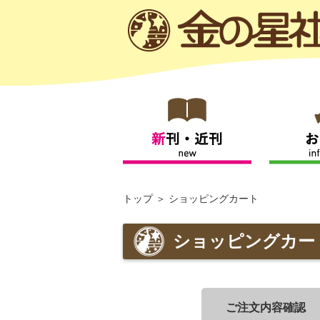
トップ
ショッピングカート
ショッピングカー
ご注文内容確認