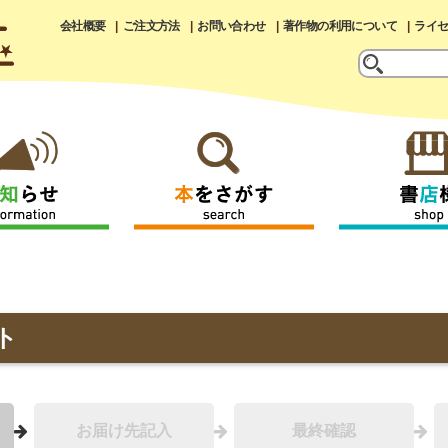
会社概要
ご注文方法
お問い合わせ
著作物の利用について
ライ
ト
お届け先記入
最終確認