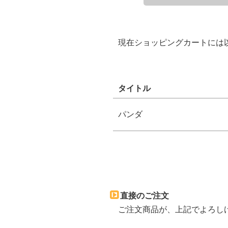
現在ショッピングカートには
タイトル
パンダ
直接のご注文
ご注文商品が、上記でよろしけ