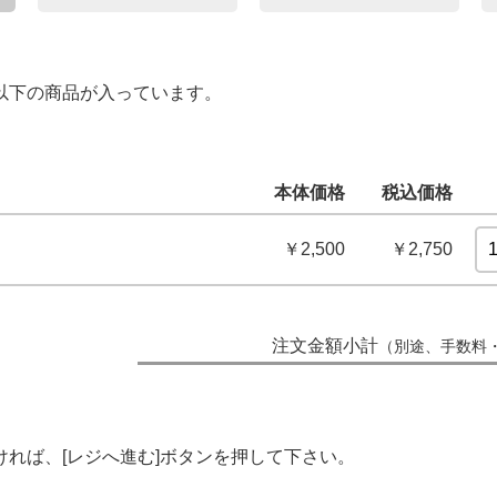
以下の商品が入っています。
本体価格
税込価格
￥2,500
￥2,750
注文金額小計
（別途、手数料
れば、[レジへ進む]ボタンを押して下さい。