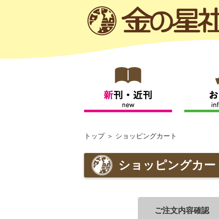
トップ
ショッピングカート
ショッピングカー
ご注文内容確認