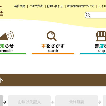
会社概要
ご注文方法
お問い合わせ
著作物の利用について
ライ
ト
お届け先記入
最終確認