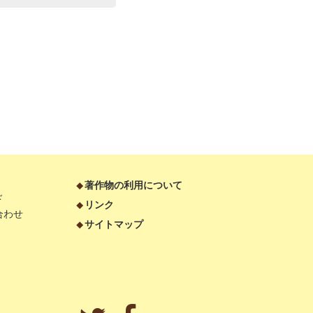
著作物の利用について
ド
リンク
合わせ
サイトマップ