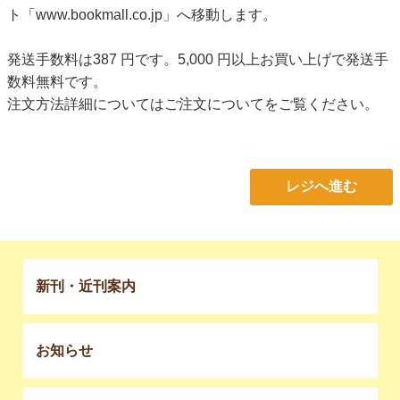
ト「www.bookmall.co.jp」へ移動します。
発送手数料は387 円です。5,000 円以上お買い上げで発送手
数料無料です。
注文方法詳細については
ご注文について
をご覧ください。
レジへ進む
新刊・近刊案内
お知らせ