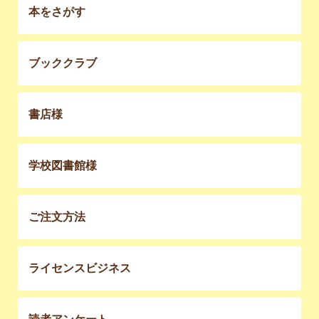
本をさがす
ブッククラブ
書店様
学校図書館様
ご注文方法
ライセンスビジネス