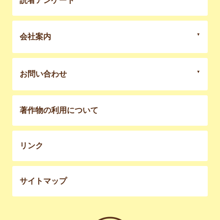
読者アンケート
会社案内
お問い合わせ
著作物の利用について
リンク
サイトマップ