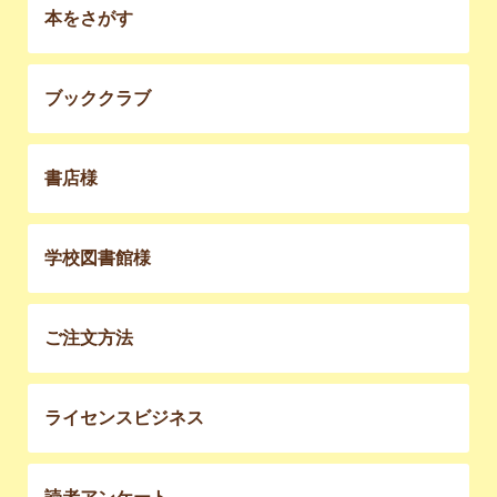
本をさがす
ブッククラブ
書店様
学校図書館様
ご注文方法
ライセンスビジネス