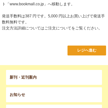
ト「www.bookmall.co.jp」へ移動します。
発送手数料は387 円です。5,000 円以上お買い上げで発送手
数料無料です。
注文方法詳細については
ご注文について
をご覧ください。
レジへ進む
新刊・近刊案内
お知らせ