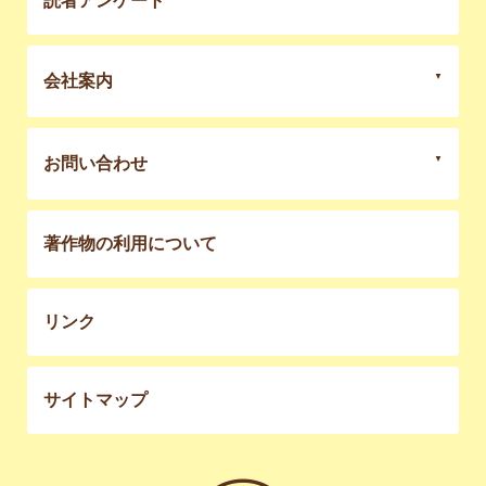
読者アンケート
会社案内
お問い合わせ
著作物の利用について
リンク
サイトマップ