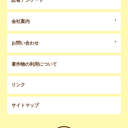
読者アンケート
会社案内
お問い合わせ
著作物の利用について
リンク
サイトマップ