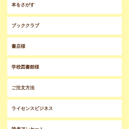
本をさがす
ブッククラブ
書店様
学校図書館様
ご注文方法
ライセンスビジネス