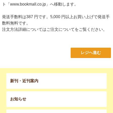
ト「www.bookmall.co.jp」へ移動します。
発送手数料は387 円です。5,000 円以上お買い上げで発送手
数料無料です。
注文方法詳細については
ご注文について
をご覧ください。
レジへ進む
新刊・近刊案内
お知らせ