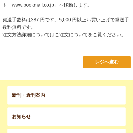
ト「www.bookmall.co.jp」へ移動します。
発送手数料は387 円です。5,000 円以上お買い上げで発送手
数料無料です。
注文方法詳細については
ご注文について
をご覧ください。
レジへ進む
新刊・近刊案内
お知らせ