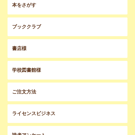
本をさがす
ブッククラブ
書店様
学校図書館様
ご注文方法
ライセンスビジネス