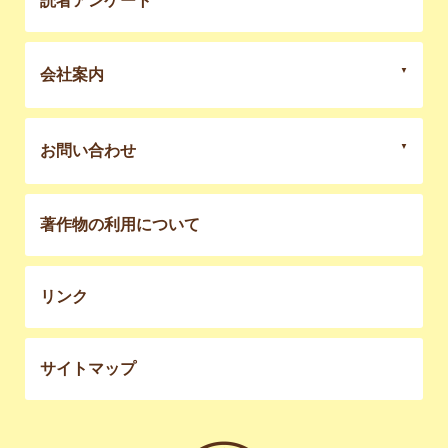
読者アンケート
会社案内
お問い合わせ
著作物の利用について
リンク
サイトマップ