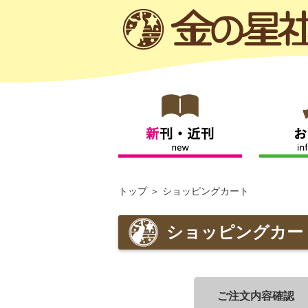
トップ
ショッピングカート
ショッピングカー
ご注文内容確認