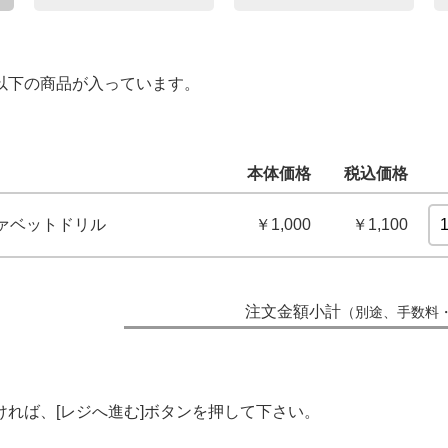
以下の商品が入っています。
本体価格
税込価格
ァベットドリル
￥1,000
￥1,100
注文金額小計
（別途、手数料
れば、[レジへ進む]ボタンを押して下さい。