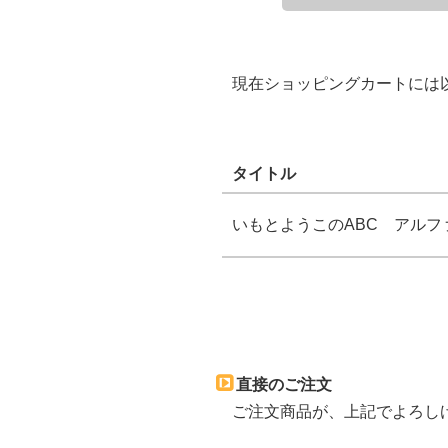
現在ショッピングカートには
タイトル
いもとようこのABC アルフ
直接のご注文
ご注文商品が、上記でよろしけ