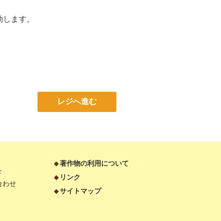
移動します。
レジへ進む
著作物の利用について
ド
リンク
合わせ
サイトマップ