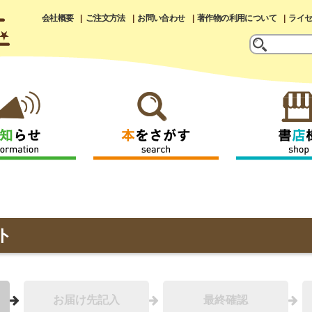
会社概要
ご注文方法
お問い合わせ
著作物の利用について
ライ
ト
お届け先記入
最終確認