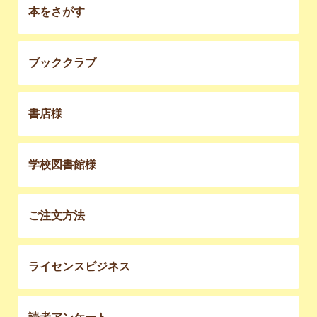
本をさがす
ブッククラブ
書店様
学校図書館様
ご注文方法
ライセンスビジネス