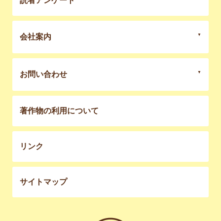
読者アンケート
会社案内
お問い合わせ
著作物の利用について
リンク
サイトマップ