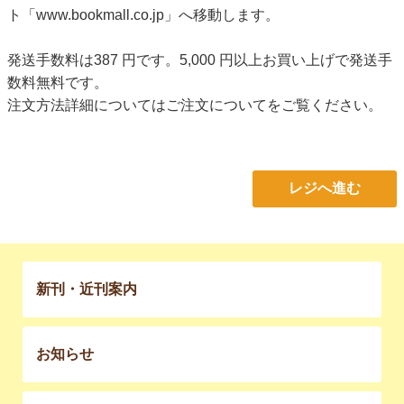
ト「www.bookmall.co.jp」へ移動します。
発送手数料は387 円です。5,000 円以上お買い上げで発送手
数料無料です。
注文方法詳細については
ご注文について
をご覧ください。
レジへ進む
新刊・近刊案内
お知らせ