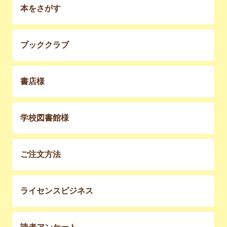
本をさがす
ブッククラブ
書店様
学校図書館様
ご注文方法
ライセンスビジネス