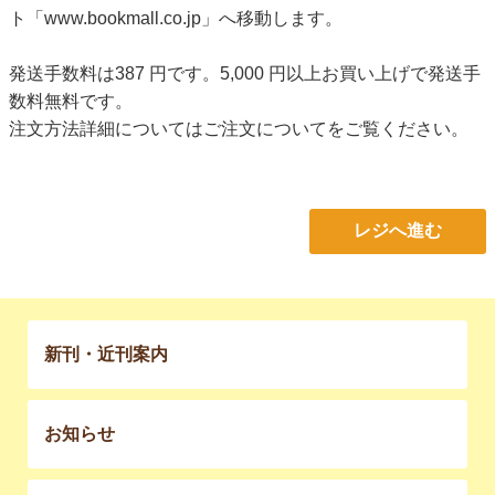
ト「www.bookmall.co.jp」へ移動します。
発送手数料は387 円です。5,000 円以上お買い上げで発送手
数料無料です。
注文方法詳細については
ご注文について
をご覧ください。
レジへ進む
新刊・近刊案内
お知らせ