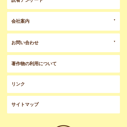
読者アンケート
会社案内
お問い合わせ
著作物の利用について
リンク
サイトマップ